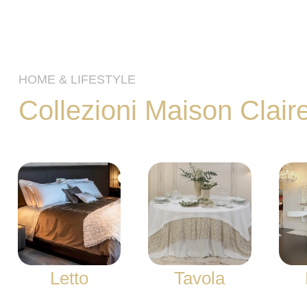
HOME & LIFESTYLE
Collezioni Maison Clair
Letto
Tavola