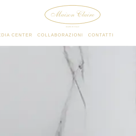
EDIA CENTER
COLLABORAZIONI
CONTATTI