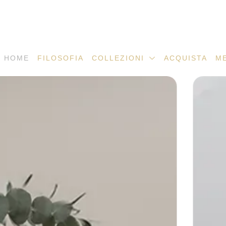
HOME
FILOSOFIA
COLLEZIONI
ACQUISTA
M