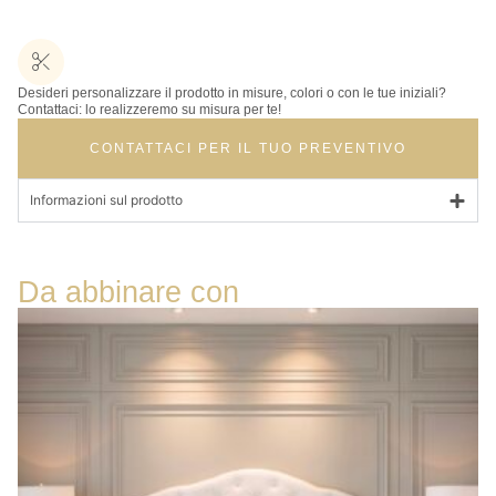
Desideri personalizzare il prodotto in misure, colori o con le tue iniziali?
Contattaci: lo realizzeremo su misura per te!
CONTATTACI PER IL TUO PREVENTIVO
Informazioni sul prodotto
Da abbinare con