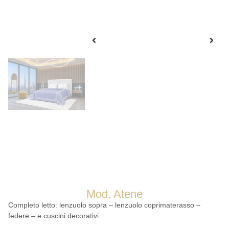
Mod. Atene
Completo letto: lenzuolo sopra – lenzuolo coprimaterasso –
federe – e cuscini decorativi