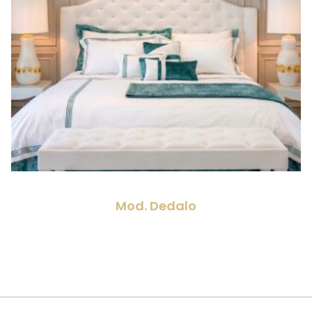
Mod. Dedalo
Leggi Tutto